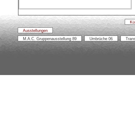
Kü
Ausstellungen
M.A.C. Gruppenausstellung 89
Umbrüche 06
Tran